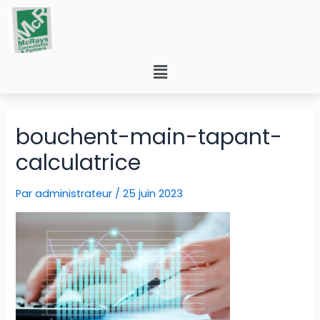
bouchent-main-tapant-
calculatrice
Par
administrateur
/
25 juin 2023