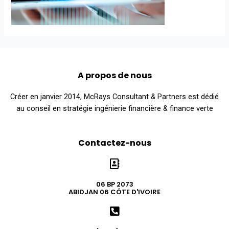
A propos de nous
Créer en janvier 2014, McRays Consultant & Partners est dédié
au conseil en stratégie ingénierie financière & finance verte
Contactez-nous
06 BP 2073
ABIDJAN 06 CÔTE D'IVOIRE