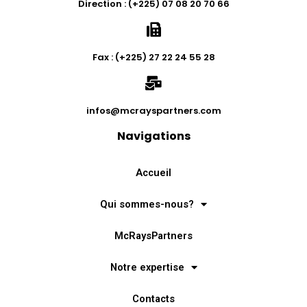
Direction : (+225) 07 08 20 70 66
Fax : (+225) 27 22 24 55 28
infos@mcrayspartners.com
Navigations
Accueil
Qui sommes-nous?
McRaysPartners
Notre expertise
Contacts